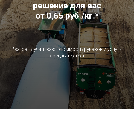
решение для вас
от 0,65 руб./кг.
*
*затраты учитывают стоимость рукавов и услуги
аренды техники