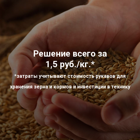
Решение всего за
1,5 руб./кг.
*
*затраты учитывают стоимость рукавов для
хранения зерна и кормов и инвестиции в технику