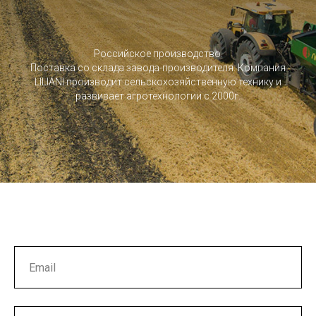
Российское производство.
Поставка со склада завода-производителя. Компания
LILIANI производит сельскохозяйственную технику и
развивает агротехнологии с 2000г.