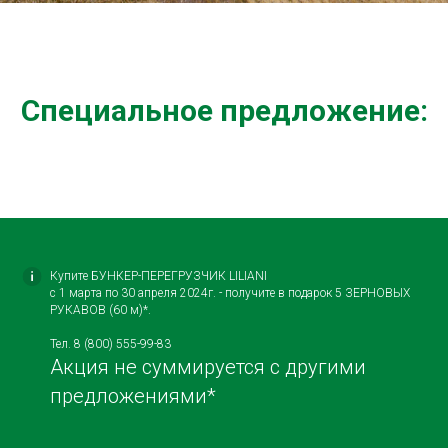
Специальное предложение
:
Купите БУНКЕР-ПЕРЕГРУЗЧИК LILIANI
с 1 марта по 30 апреля 2024г. - получите в подарок 5 ЗЕРНОВЫХ
РУКАВОВ (60 м)*.
Тел. 8 (800) 555-99-83
Акция не суммируется с другими
предложениями*