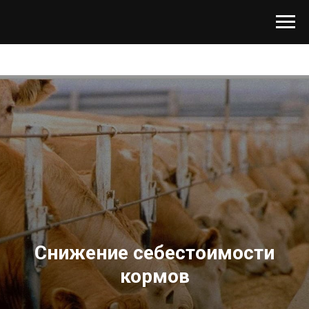
Снижение себестоимости
кормов