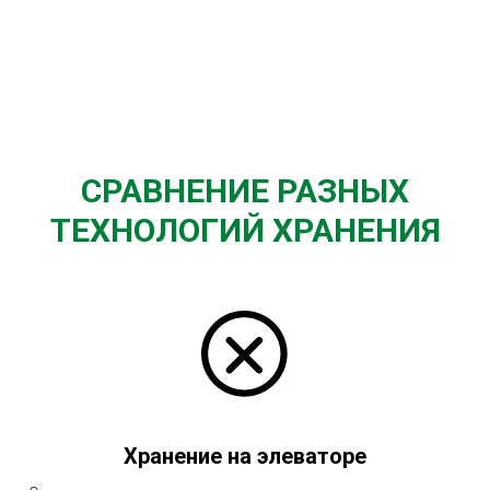
СРАВНЕНИЕ РАЗНЫХ
ТЕХНОЛОГИЙ ХРАНЕНИЯ
Хранение на элеваторе