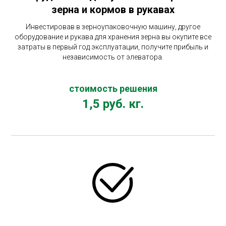
зерна и кормов в рукавах
Инвестировав в зерноупаковочную машину, другое
оборудование и рукава для хранения зерна вы окупите все
затраты в первый год эксплуатации, получите прибыль и
независимость от элеватора.
стоимость решения
1,5 руб. кг.