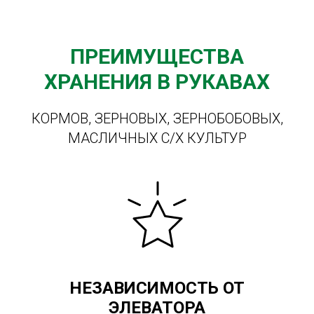
ПРЕИМУЩЕСТВА
ХРАНЕНИЯ В РУКАВАХ
КОРМОВ, ЗЕРНОВЫХ, ЗЕРНОБОБОВЫХ,
МАСЛИЧНЫХ С/Х КУЛЬТУР
НЕЗАВИСИМОСТЬ ОТ
ЭЛЕВАТОРА