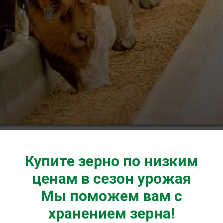
Купите зерно по низким
ценам в сезон урожая
Мы поможем вам с
хранением зерна!