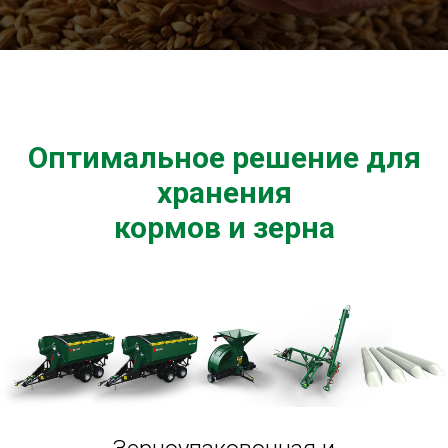
Оптимальное решение для
хранения
кормов и зерна