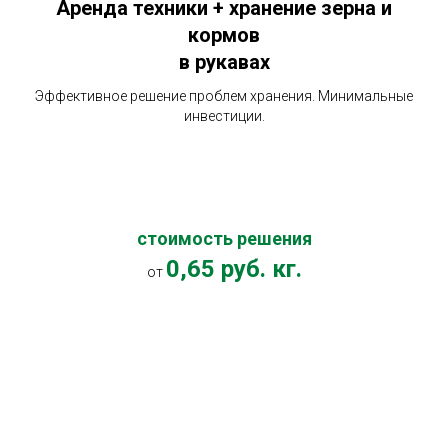
Аренда техники + хранение зерна и
кормов
в рукавах
Эффективное решение проблем хранения. Минимальные
инвестиции.
стоимость решения
0,65 руб. кг.
от