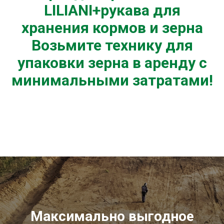
LILIANI
+рукава для
хранения кормов и зерна
Возьмите технику для
упаковки зерна в аренду с
минимальными затратами!
Максимально выгодное