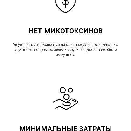
НЕТ МИКОТОКСИНОВ
Отсутствие микотоксинов: увеличение продуктивности животных,
улучшение воспроизводительных функций, увеличение общего
иммунитета
МИНИМАЛЬНЫЕ ЗАТРАТЫ