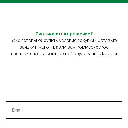
Сколько стоит решение?
Уже готовы обсудить условия покупки? Оставьте
заявку и мы отправим вам коммерческое
предложение на комплект оборудования Лилиани