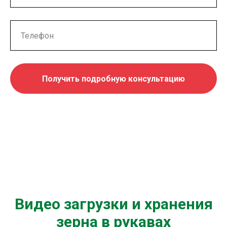
Получить подробную консультацию
Видео загрузки и хранения
зерна в рукавах