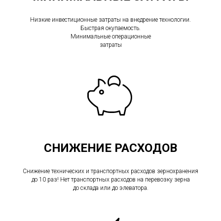
Низкие инвестиционные затраты на внедрение технологии.
Быстрая окупаемость.
Минимальные операционные
затраты
СНИЖЕНИЕ РАСХОДОВ
Снижение технических и транспортных расходов зернохранения
до 10 раз! Нет транспортных расходов на перевозку зерна
до склада или до элеватора.