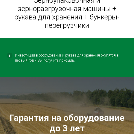
Зерноупаковочная и
зерноразгрузочная машины +
рукава для хранения + бункеры-
перегрузчики
Инвестиции в оборудование и рукава для хранения окупятся в
первый год и Вы получите прибыль.
Гарантия на оборудование
до 3 лет