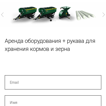
Аренда оборудования + рукава для
хранения кормов и зерна