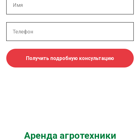
Получить подробную консультацию
Аренда агротехники