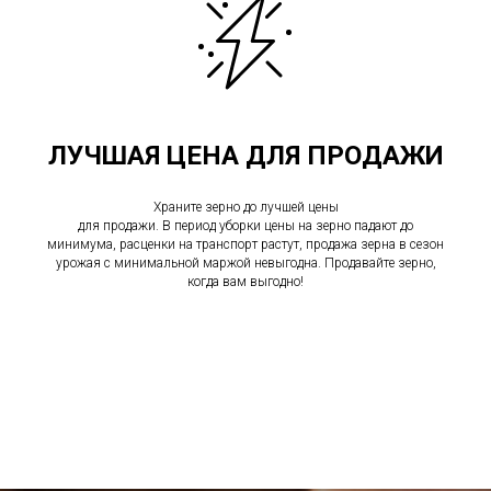
ЛУЧШАЯ ЦЕНА ДЛЯ ПРОДАЖИ
Храните зерно до лучшей цены
для продажи. В период уборки цены на зерно падают до
минимума, расценки на транспорт растут, продажа зерна в сезон
урожая с минимальной маржой невыгодна. Продавайте зерно,
когда вам выгодно!