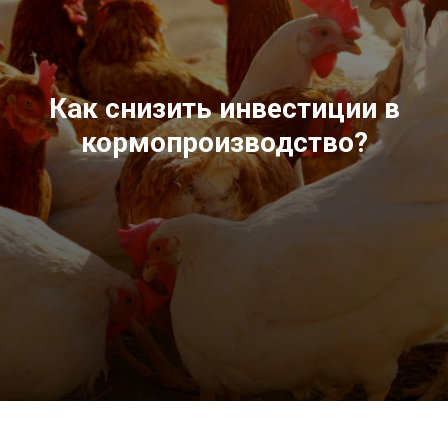
Как снизить инвестиции в
кормопроизводство?