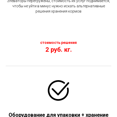
Элеваторы перегружены, стоимость их услуг поднимается,
чтобы не уйти в минус нужно искать альтернативные
решения хранения кормов
стоимость решения
2 руб. кг.
Оборудование для упаковки + хранение