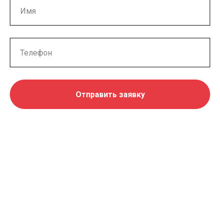
Отправить заявку